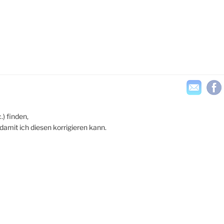
.) finden,
damit ich diesen korrigieren kann.