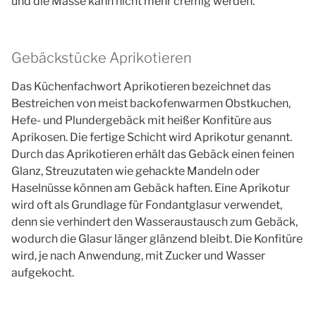
und die Masse kann nicht mehr cremig werden.
Gebäckstücke Aprikotieren
Das Küchenfachwort Aprikotieren bezeichnet das
Bestreichen von meist backofenwarmen Obstkuchen,
Hefe- und Plundergebäck mit heißer Konfitüre aus
Aprikosen. Die fertige Schicht wird Aprikotur genannt.
Durch das Aprikotieren erhält das Gebäck einen feinen
Glanz, Streuzutaten wie gehackte Mandeln oder
Haselnüsse können am Gebäck haften. Eine Aprikotur
wird oft als Grundlage für Fondantglasur verwendet,
denn sie verhindert den Wasseraustausch zum Gebäck,
wodurch die Glasur länger glänzend bleibt. Die Konfitüre
wird, je nach Anwendung, mit Zucker und Wasser
aufgekocht.