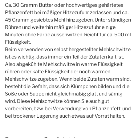
Ca. 30 Gramm Butter oder hochwertiges gehärtetes
Pflanzenfett bei mäßiger Hitzezufuhr zerlassen und ca.
45 Gramm gesiebtes Mehl hinzugeben. Unter ständigen
Rühren und weiterhin mäßiger Hitzezufuhr einige
Minuten ohne Farbe ausschwitzen. Reicht für ca. 500 ml
Flüssigkeit.
Beim verwenden von selbst hergestellter Mehlschwitze
ist es wichtig, dass immer ein Teil der Zutaten kalt ist.
Also abgekühlte Mehlschwitze in warme Flüssigkeit
rühren oder kalte Flüssigkeit der noch warmen
Mehlschwitze zugeben. Wenn beide Zutaten warm sind,
besteht die Gefahr, dass sich Klümpchen bilden und die
Soße oder Suppe nicht gleichmäßig glatt und sämig
wird. Diese Mehlschwitze können Sie auch gut
vorbereiten, bzw. bei Verwendung von Pflanzenfett und
bei trockener Lagerung auch etwas auf Vorrat halten.