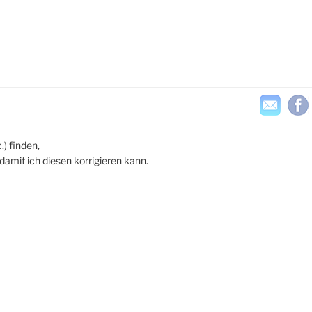
.) finden,
damit ich diesen korrigieren kann.