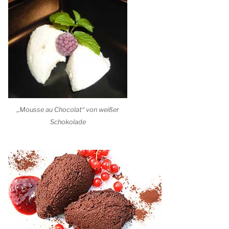
„Mousse au Chocolat“ von weißer
Schokolade