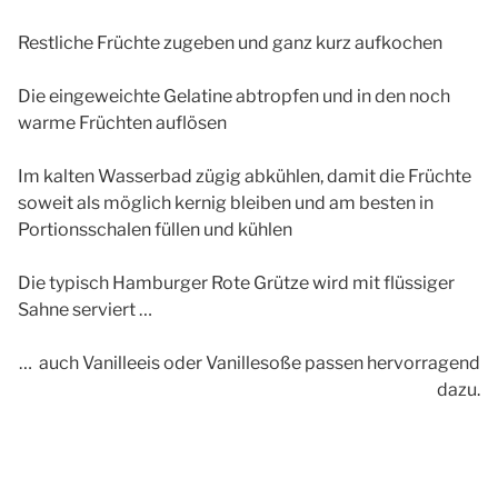
Restliche Früchte zugeben und ganz kurz aufkochen
Die eingeweichte Gelatine abtropfen und in den noch
warme Früchten auflösen
Im kalten Wasserbad zügig abkühlen, damit die Früchte
soweit als möglich kernig bleiben und am besten in
Portionsschalen füllen und kühlen
Die typisch Hamburger Rote Grütze wird mit flüssiger
Sahne serviert …
… auch Vanilleeis oder Vanillesoße passen hervorragend
dazu.