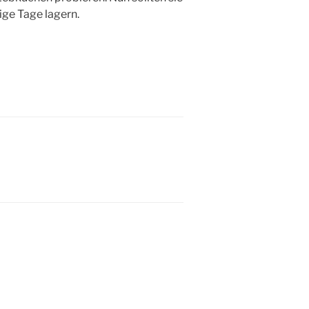
ge Tage lagern.